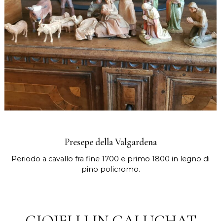
Presepe della Valgardena
Periodo a cavallo fra fine 1700 e primo 1800 in legno di
pino policromo.
GIOIELLI IN GALUCHAT