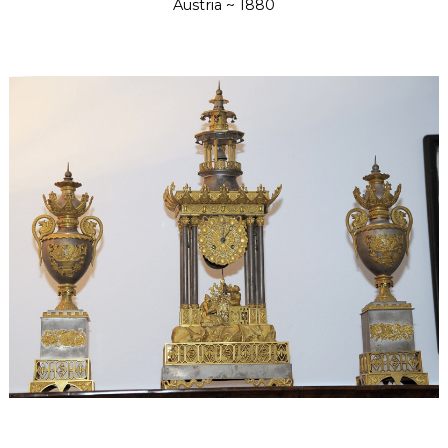
Austria ~ 1880