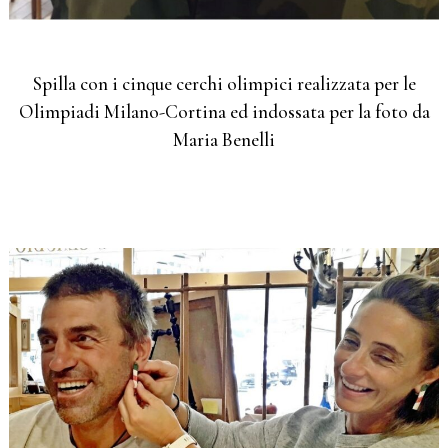
Spilla con i cinque cerchi olimpici realizzata per le
Olimpiadi Milano-Cortina ed indossata per la foto da
Maria Benelli