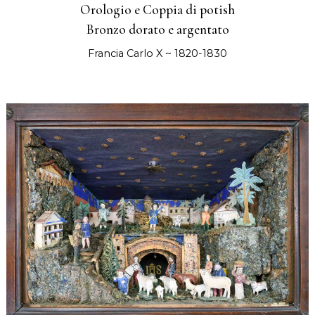
Orologio e Coppia di potish
Bronzo dorato e argentato
Francia Carlo X ~ 1820-1830