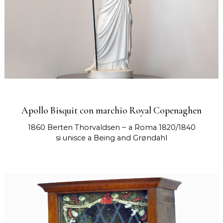
Apollo Bisquit con marchio Royal Copenaghen
1860 Berten Thorvaldsen ~ a Roma 1820/1840
si unisce a Being and Grøndahl