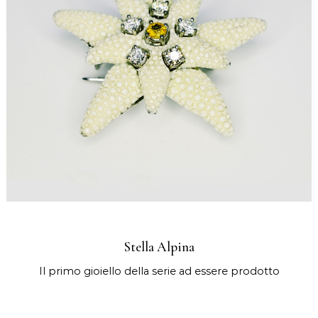
Stella Alpina
Il primo gioiello della serie ad essere prodotto