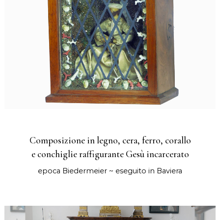
Composizione in legno, cera, ferro, corallo
e conchiglie raffigurante Gesù incarcerato
epoca Biedermeier ~ eseguito in Baviera