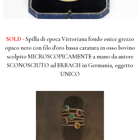
SOLD
- Spilla di epoca Vittoriana fondo onice grezzo
opaco nero con filo d'oro bassa caratura in osso bovino
scolpito MICROSCOPICAMENTE a mano da autore
SCONOSCIUTO ad ERBACH in Germania, oggetto
UNICO