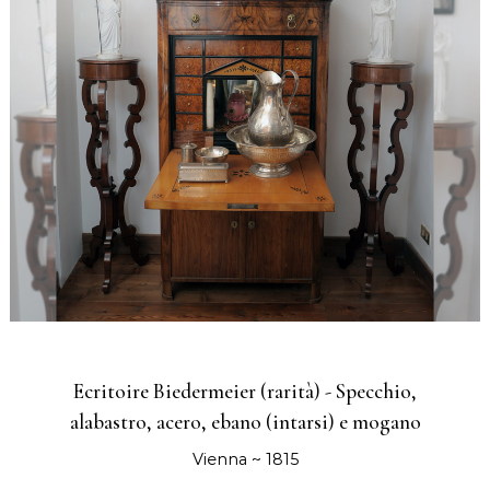
Ecritoire Biedermeier (rarità) - Specchio,
alabastro, acero, ebano (intarsi) e mogano
Vienna ~ 1815