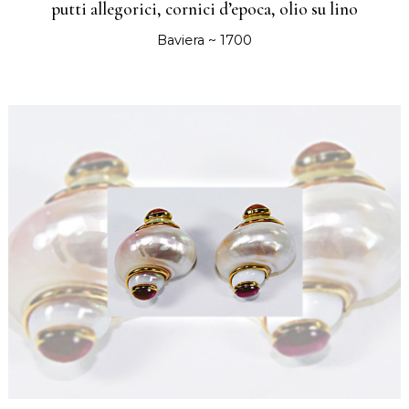
putti allegorici, cornici d’epoca, olio su lino
Baviera ~ 1700