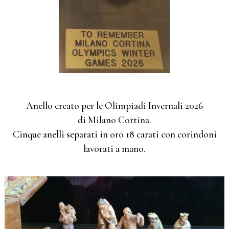
Anello creato per le Olimpiadi Invernali 2026
di Milano Cortina.
Cinque anelli separati in oro 18 carati con corindoni
lavorati a mano.