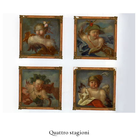
Quattro stagioni