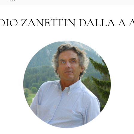
DIO ZANETTIN DALLA A A