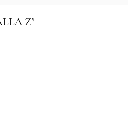
LLA Z"