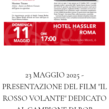
23 MAGGIO 2025 -
PRESENTAZIONE DEL FILM "IL
ROSSO VOLANTE" DEDICATO