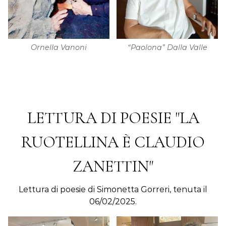
Ornella Vanoni
“Paolona” Dalla Valle
LETTURA DI POESIE "LA
RUOTELLINA È CLAUDIO
ZANETTIN"
Lettura di poesie di Simonetta Gorreri, tenuta il
06/02/2025.