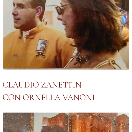
CLAUDIO ZANETTIN
CON ORNELLA VANONI