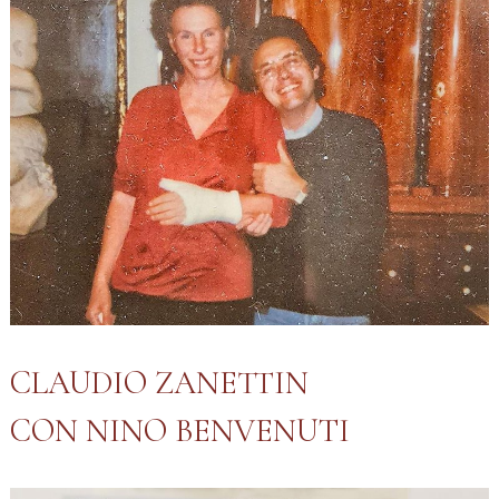
CLAUDIO ZANETTIN
CON NINO BENVENUTI