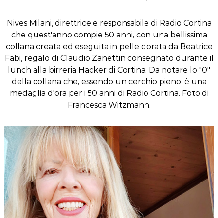
Nives Milani, direttrice e responsabile di Radio Cortina
che quest'anno compie 50 anni, con una bellissima
collana creata ed eseguita in pelle dorata da Beatrice
Fabi, regalo di Claudio Zanettin consegnato durante il
lunch alla birreria Hacker di Cortina. Da notare lo "0"
della collana che, essendo un cerchio pieno, è una
medaglia d'ora per i 50 anni di Radio Cortina. Foto di
Francesca Witzmann.