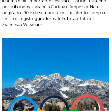
il primo e più importante Festival di Corti in Italia, che
porta il cinema italiano a Cortina d'Ampezzo. Nato
negli anni '90 e da sempre fucina di talenti e rampa di
lancio di registi oggi affermati. Foto scattata da
Francesca Witsmann.