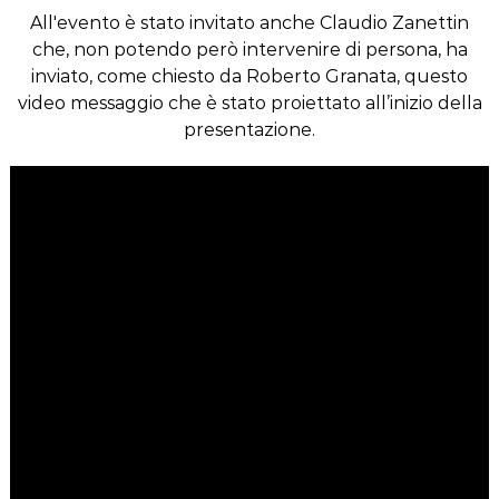
All'evento è stato invitato anche Claudio Zanettin
che, non potendo però intervenire di persona, ha
inviato, come chiesto da Roberto Granata, questo
video messaggio che è stato proiettato all’inizio della
presentazione.