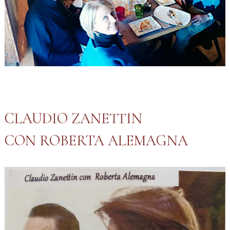
CLAUDIO ZANETTIN
CON ROBERTA ALEMAGNA