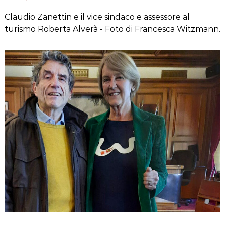
Claudio Zanettin e il vice sindaco e assessore al
turismo Roberta Alverà - Foto di Francesca Witzmann.