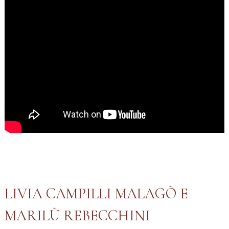
LIVIA CAMPILLI MALAGÒ E
MARILÙ REBECCHINI