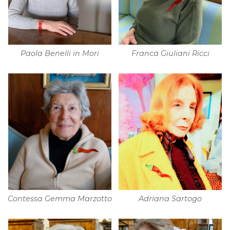
Paola Benelli in Mori
Franca Giuliani Ricci
Contessa Gemma Marzotto
Adriana Sartogo