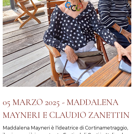
05 MARZO 2025 - MADDALENA
MAYNERI E CLAUDIO ZANETTIN
Maddalena Mayneri è l'ideatrice di Cortinametraggio,