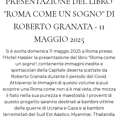
PRESENTAZIONE DEL LIBRO
"ROMA COME UN SOGNO" DI
ROBERTO GRANATA - 11
MAGGIO 2025
Si è svolta domenica 11 maggio 2025 a Roma presso
l'Hotel Hassler la presentazione del libro "Roma come
un sogno", contenente immagini inedite e
spettacolari della Capitale deserta scattate da
Roberto Granata durante il periodo del Covid.
Attraverso le immagini di questo volume si può
scoprire una Roma come non si è mai vista, che mozza
il fiato nella sua purezza e maestosità. I proventi di
questo progetto saranno destinati ai bambini vittime
delle guerre di Ucraina e Gaza e ai bambini
terremotati del Sud Est Asiatico, Myanmar, Thailandia.