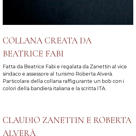
COLLANA CREATA DA
BEATRICE FABI
Fatta da Beatrice Fabi e regalata da Zanettin al vice
sindaco e assessore al turismo Roberta Alverà.
Particolare della collana raffigurante un bob con i
colori della bandiera italiana e la scritta ITA.
CLAUDIO ZANETTIN E ROBERTA
ALVERÀ