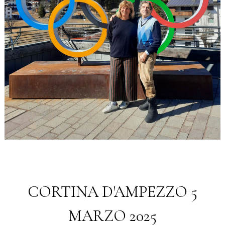
CORTINA D'AMPEZZO 5
MARZO 2025