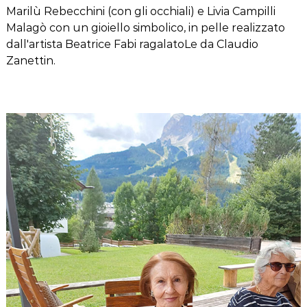
Marilù Rebecchini (con gli occhiali) e Livia Campilli
Malagò con un gioiello simbolico, in pelle realizzato
dall'artista Beatrice Fabi ragalatoLe da Claudio
Zanettin.