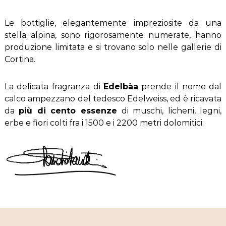
Le bottiglie, elegantemente impreziosite da una
stella alpina, sono rigorosamente numerate, hanno
produzione limitata e si trovano solo nelle gallerie di
Cortina.
La delicata fragranza di
Edelbàa
prende il nome dal
calco ampezzano del tedesco Edelweiss, ed è ricavata
da
più di cento essenze
di muschi, licheni, legni,
erbe e fiori colti fra i 1500 e i 2200 metri dolomitici.